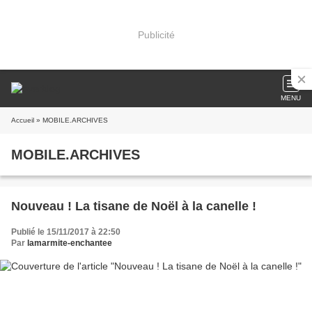
Publicité
MENU
Accueil
» MOBILE.ARCHIVES
MOBILE.ARCHIVES
Nouveau ! La tisane de Noël à la canelle !
Publié le 15/11/2017 à 22:50
Par
lamarmite-enchantee