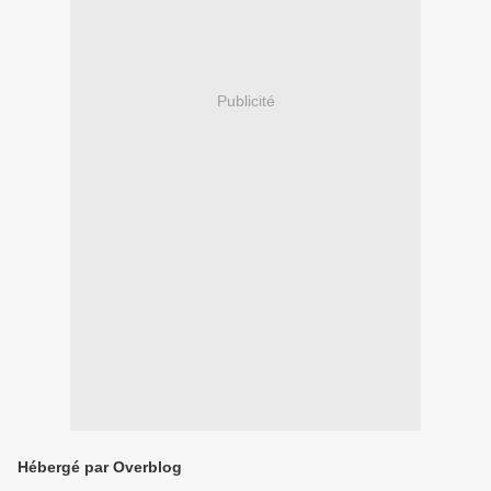
Publicité
Hébergé par Overblog