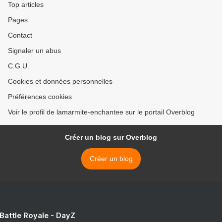
Top articles
Pages
Contact
Signaler un abus
C.G.U.
Cookies et données personnelles
Préférences cookies
Voir le profil de lamarmite-enchantee sur le portail Overblog
Créer un blog sur Overblog
Créer un blog
 Battle Royale - DayZ