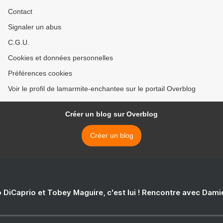
Contact
Signaler un abus
C.G.U.
Cookies et données personnelles
Préférences cookies
Voir le profil de lamarmite-enchantee sur le portail Overblog
Créer un blog sur Overblog
Créer un blog
 DiCaprio et Tobey Maguire, c'est lui ! Rencontre avec Dam