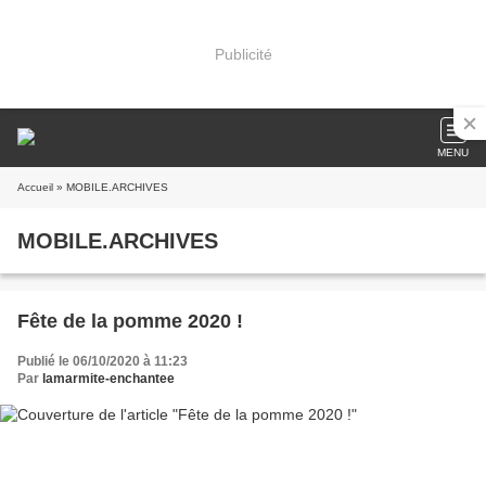
Publicité
MENU
Accueil
» MOBILE.ARCHIVES
MOBILE.ARCHIVES
Fête de la pomme 2020 !
Publié le 06/10/2020 à 11:23
Par
lamarmite-enchantee