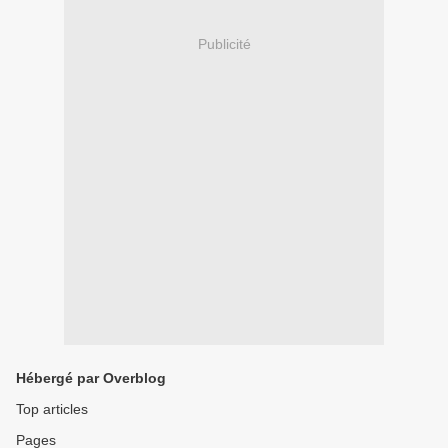
Publicité
Hébergé par Overblog
Top articles
Pages