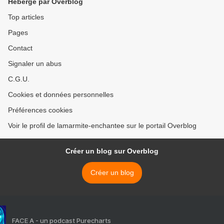
Hébergé par Overblog
Top articles
Pages
Contact
Signaler un abus
C.G.U.
Cookies et données personnelles
Préférences cookies
Voir le profil de lamarmite-enchantee sur le portail Overblog
Créer un blog sur Overblog
Créer un blog
FACE A - un podcast Purecharts