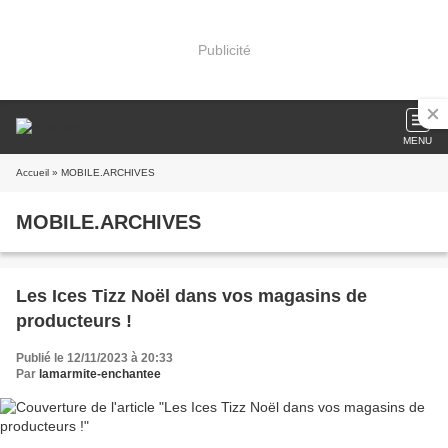
Publicité
MENU
Accueil
» MOBILE.ARCHIVES
MOBILE.ARCHIVES
Les Ices Tizz Noël dans vos magasins de
producteurs !
Publié le 12/11/2023 à 20:33
Par
lamarmite-enchantee